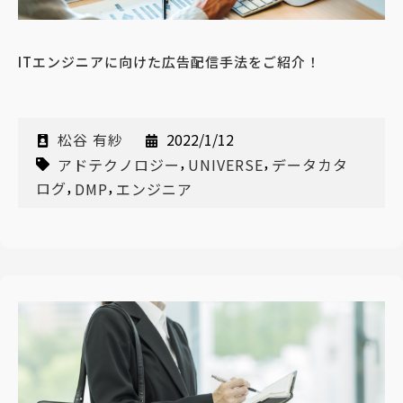
ITエンジニアに向けた広告配信手法をご紹介！
松谷 有紗
2022/1/12
,
,
アドテクノロジー
UNIVERSE
データカタ
,
,
ログ
DMP
エンジニア