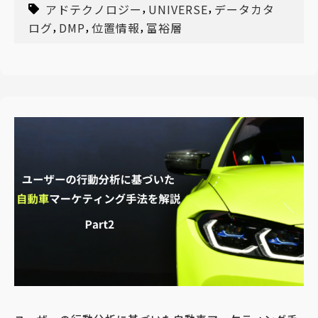
,
,
アドテクノロジー
UNIVERSE
データカタ
,
,
,
ログ
DMP
位置情報
富裕層