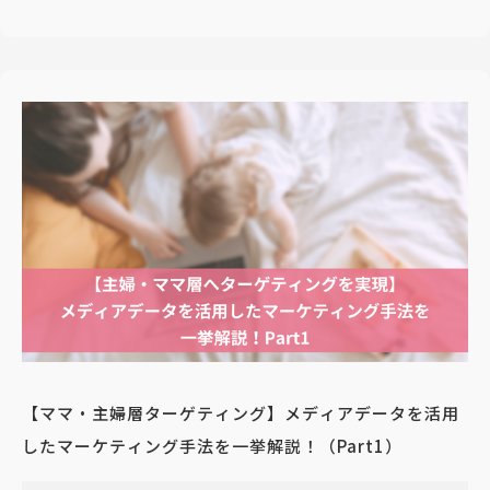
【ママ・主婦層ターゲティング】メディアデータを活用
したマーケティング手法を一挙解説！（Part1）