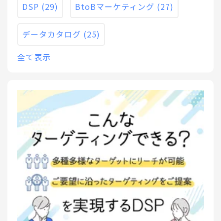
DSP
(29)
BtoBマーケティング
(27)
データカタログ
(25)
全て表示