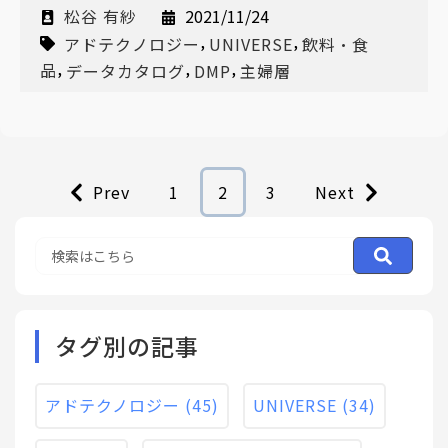
松谷 有紗
2021/11/24
,
,
アドテクノロジー
UNIVERSE
飲料・食
,
,
,
品
データカタログ
DMP
主婦層
Prev
1
2
3
Next
タグ別の記事
アドテクノロジー
(45)
UNIVERSE
(34)