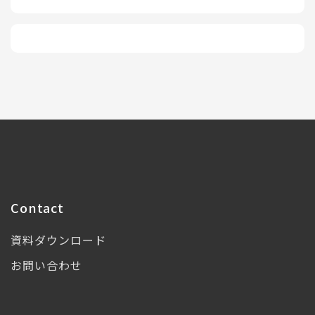
Contact
資料ダウンロード
お問い合わせ