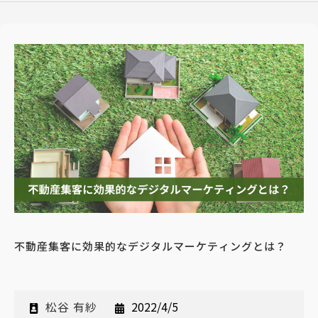
不動産集客に効果的なデジタルマーケティングとは？
松谷 有紗
2022/4/5