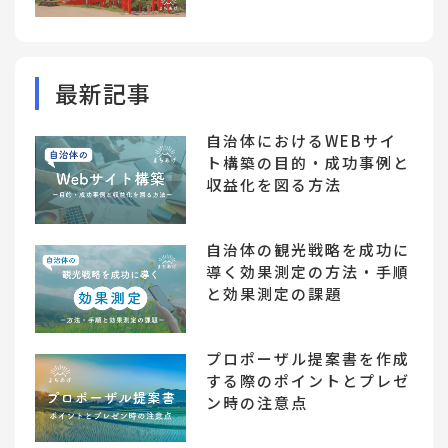
最新記事
自治体におけるWEBサイ
ト構築の目的・成功事例と
収益化を図る方法
自治体の観光戦略を成功に
導く効果測定の方法・手順
と効果測定の課題
プロポーザル提案書を作成
する際のポイントとプレゼ
ン時の注意点