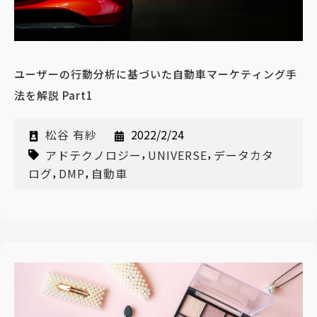
ユーザーの行動分析に基づいた自動車マーケティング手
法を解説 Part1
松谷 有紗
2022/2/24
,
,
アドテクノロジー
UNIVERSE
データカタ
,
,
ログ
DMP
自動車