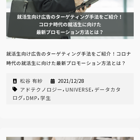
就活生向け広告のターゲティング手法をご紹介！コロナ
時代の就活生に向けた最新プロモーション方法とは？
松谷 有紗
2021/12/28
,
,
アドテクノロジー
UNIVERSE
データカタ
,
,
ログ
DMP
学生