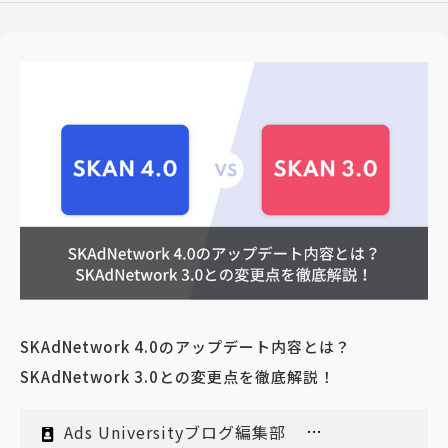
SKAdNetwork 4.0のアップデート内容とは？
SKAdNetwork 3.0との変更点を徹底解説！
Ads Universityブログ編集部