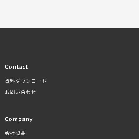
Contact
資料ダウンロード
お問い合わせ
Company
会社概要