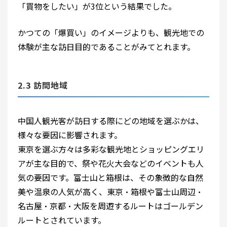
「買物をしたい」が3位という結果でした。
かつての「爆買い」のイメージよりも、観光地での
体験が主な訪日目的であることがみてとれます。
2.3 訪問地域
中国人観光客が訪日する際にどの地域を選ぶかは、
様々な要因に影響されます。
東京を選ぶ方々は多彩な観光地とショッピングエリ
アが主な目的で、祭や花火大会などのイベントも人
気の要因です。富士山と箱根は、その象徴的な自然
美や温泉の人気が高く、東京・箱根や富士山周辺・
名古屋・京都・大阪を周遊するルートはゴールデン
ルートとされています。