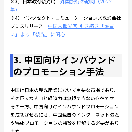
※3）日本政府観光局
外国旅行の動向（2022
年）
※4）インタセクト・コミュニケーションズ株式会社
プレスリリース
中国人観光客 引き続き「爆買
い」より「観光」に関心
3. 中国向けインバウンド
のプロモーション手法
中国は日本の観光産業において重要な市場であり、
その巨大な人口と経済力は無視できない存在です。
その一方、中国向けのインバウンドプロモーション
を成功させるには、中国独自のインターネット環境
やWebプロモーションの特徴を理解する必要があり
ます。