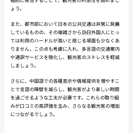
極的に発信することで、観光客の利便性を高めまし
ょう。
また、都市部において日本の公共交通は非常に発展
しているものの、その複雑さから訪日外国人にとっ
ては利用のハードルが高いと感じる場面も少なくあ
りません。この点も考慮に入れ、多言語の交通案内
や通訳サービスを強化し、観光客のストレスを軽減
しましょう。
さらに、中国語での各種表示や情報提供を増やすこ
とで言語の障壁を減らし、観光客がより楽しい時間
を過ごせるような工夫が必要です。これらの取り組
みが口コミの高評価を生み、さらなる観光客の増加
につながるでしょう。