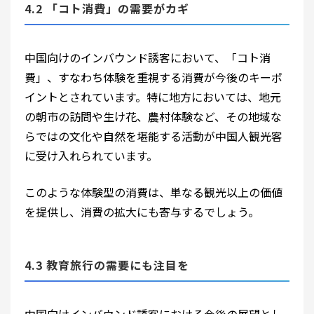
4.2 「コト消費」の需要がカギ
中国向けのインバウンド誘客において、「コト消
費」、すなわち体験を重視する消費が今後のキーポ
イントとされています。特に地方においては、地元
の朝市の訪問や生け花、農村体験など、その地域な
らではの文化や自然を堪能する活動が中国人観光客
に受け入れられています。
このような体験型の消費は、単なる観光以上の価値
を提供し、消費の拡大にも寄与するでしょう。
4.3 教育旅行の需要にも注目を