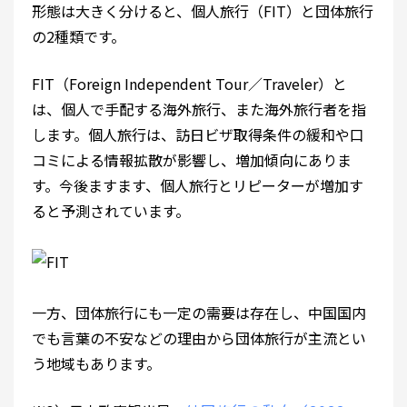
形態は大きく分けると、個人旅行（FIT）と団体旅行
の2種類です。
FIT（Foreign Independent Tour／Traveler）と
は、個人で手配する海外旅行、また海外旅行者を指
します。個人旅行は、訪日ビザ取得条件の緩和や口
コミによる情報拡散が影響し、増加傾向にありま
す。今後ますます、個人旅行とリピーターが増加す
ると予測されています。
一方、団体旅行にも一定の需要は存在し、中国国内
でも言葉の不安などの理由から団体旅行が主流とい
う地域もあります。