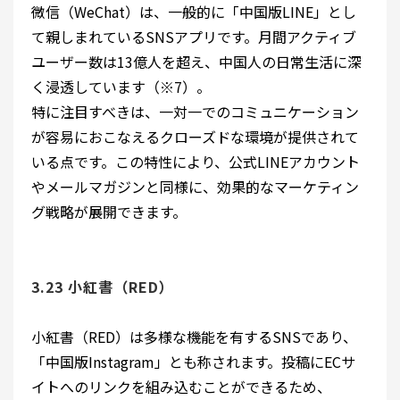
微信（WeChat）は、一般的に「中国版LINE」とし
て親しまれているSNSアプリです。月間アクティブ
ユーザー数は13億人を超え、中国人の日常生活に深
く浸透しています（※7）。
特に注目すべきは、一対一でのコミュニケーション
が容易におこなえるクローズドな環境が提供されて
いる点です。この特性により、公式LINEアカウント
やメールマガジンと同様に、効果的なマーケティン
グ戦略が展開できます。
3.23 小紅書（RED）
小紅書（RED）は多様な機能を有するSNSであり、
「中国版Instagram」とも称されます。投稿にECサ
イトへのリンクを組み込むことができるため、