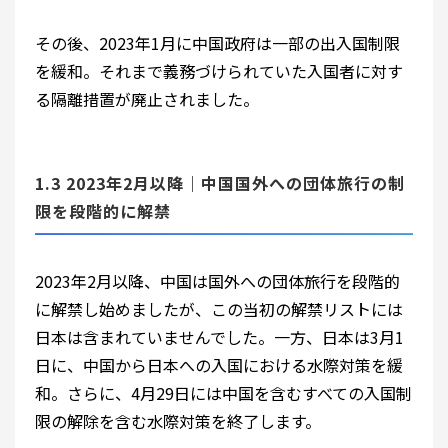
その後、2023年1月に中国政府は一部の出入国制限
を緩和。それまで義務づけられていた入国者に対す
る隔離措置が廃止されました。
1.3 2023年2月以降｜中国国外への団体旅行の制
限を段階的に解禁
2023年2月以降、中国は国外への団体旅行を段階的
に解禁し始めましたが、この当初の解禁リストには
日本は含まれていませんでした。一方、日本は3月1
日に、中国から日本への入国における水際対策を緩
和。さらに、4月29日には中国を含むすべての入国制
限の解除を含む水際対策を終了します。