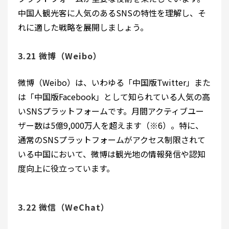
中国人観光客に人気のあるSNSの特性を理解し、そ
れに適した戦略を展開しましょう。
3.21 微博（Weibo）
微博（Weibo）は、いわゆる「中国版Twitter」また
は「中国版Facebook」として知られている人気の高
いSNSプラットフォームです。月間アクティブユー
ザー数は5億9,000万人を超えます（※6）。特に、
通常のSNSプラットフォームがアクセス制限されて
いる中国において、微博は観光地の情報発信や認知
度向上に役立っています。
3.22 微信（WeChat）