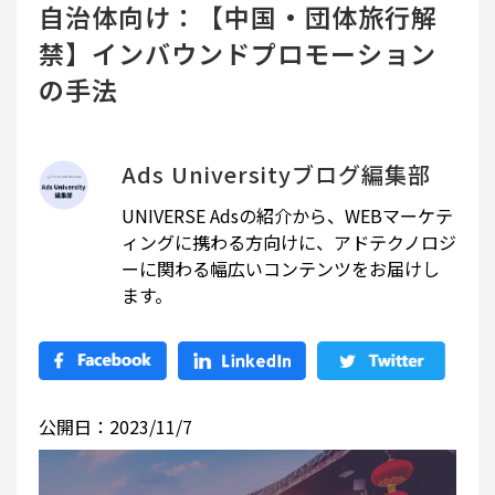
自治体向け：【中国・団体旅行解
禁】インバウンドプロモーション
の手法
Ads Universityブログ編集部
UNIVERSE Adsの紹介から、WEBマーケテ
ィングに携わる方向けに、アドテクノロジ
ーに関わる幅広いコンテンツをお届けし
ます。
公開日：2023/11/7