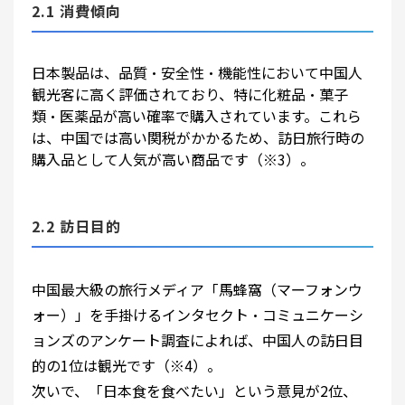
2.1 消費傾向
日本製品は、品質・安全性・機能性において中国人
観光客に高く評価されており、特に化粧品・菓子
類・医薬品が高い確率で購入されています。これら
は、中国では高い関税がかかるため、訪日旅行時の
購入品として人気が高い商品です（※3）。
2.2 訪日目的
中国最大級の旅行メディア「馬蜂窩（マーフォンウ
ォー）」を手掛けるインタセクト・コミュニケーシ
ョンズのアンケート調査によれば、中国人の訪日目
的の1位は観光です（※4）。
次いで、「日本食を食べたい」という意見が2位、