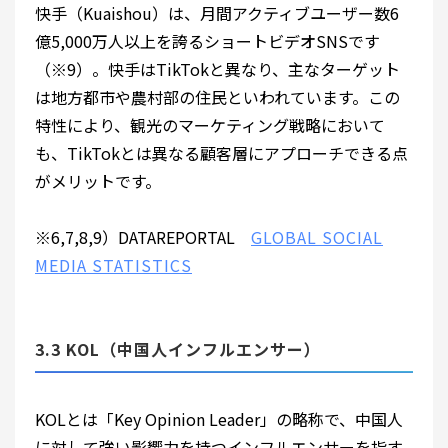
快手（Kuaishou）は、月間アクティブユーザー数6
億5,000万人以上を誇るショートビデオSNSです
（※9）。快手はTikTokと異なり、主なターゲット
は地方都市や農村部の住民といわれています。この
特性により、観光のマーケティング戦略において
も、TikTokとは異なる顧客層にアプローチできる点
がメリットです。
※6,7,8,9）DATAREPORTAL
GLOBAL SOCIAL
MEDIA STATISTICS
3.3 KOL（中国人インフルエンサー）
KOLとは「Key Opinion Leader」の略称で、中国人
に対して強い影響力を持つインフルエンサーを指す