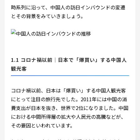
時系列に沿って、中国人の訪日インバウンドの変遷
とその背景をみていきましょう。
1.1 コロナ禍以前｜日本で「爆買い」する中国人
観光客
コロナ禍以前、日本は「爆買い」する中国人観光客
にとって注目の旅行先でした。2011年には中国の消
費支出が日本を抜き、世界で2位になりました。中国
における中間所得層の拡大や人民元の高騰などが、
その要因といわれています。