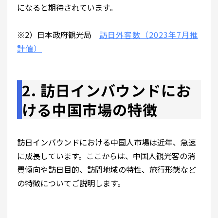
になると期待されています。
※2）日本政府観光局
訪日外客数（2023年7月推
計値）
2. 訪日インバウンドにお
ける中国市場の特徴
訪日インバウンドにおける中国人市場は近年、急速
に成長しています。ここからは、中国人観光客の消
費傾向や訪日目的、訪問地域の特性、旅行形態など
の特徴についてご説明します。