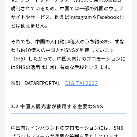
規制されているため、中国では一部の外国のウェブ
サイトやサービス、例えばInstagramやFacebookな
どは使えません。
それでも、中国の人口約14億人のうち約68％、すな
わち約10億人の中国人がSNSを利用しています。
（※5）したがって、中国人向けのプロモーションに
はSNSの活用は非常に有効な手段といえます。
※5） DATAREPORTAL
DIGITAL2022
3.2 中国人観光客が使用する主要なSNS
中国向けインバウンドのプロモーションには、SNS
プラットフォームが重要な役割を果たしています。