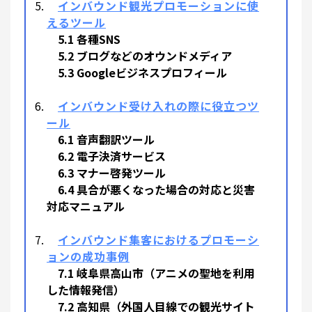
インバウンド観光プロモーションに使
えるツール
5.1 各種SNS
5.2 ブログなどのオウンドメディア
5.3 Googleビジネスプロフィール
インバウンド受け入れの際に役立つツ
ール
6.1 音声翻訳ツール
6.2 電子決済サービス
6.3 マナー啓発ツール
6.4 具合が悪くなった場合の対応と災害
対応マニュアル
インバウンド集客におけるプロモーシ
ョンの成功事例
7.1 岐阜県高山市（アニメの聖地を利用
した情報発信）
7.2 高知県（外国人目線での観光サイト