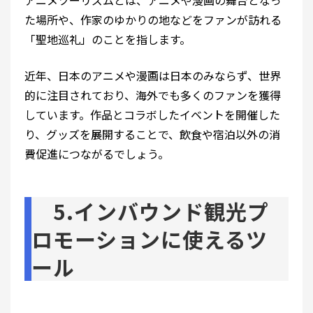
アニメツーリズムとは、アニメや漫画の舞台となっ
た場所や、作家のゆかりの地などをファンが訪れる
「聖地巡礼」のことを指します。
近年、日本のアニメや漫画は日本のみならず、世界
的に注目されており、海外でも多くのファンを獲得
しています。作品とコラボしたイベントを開催した
り、グッズを展開することで、飲食や宿泊以外の消
費促進につながるでしょう。
5.インバウンド観光プ
ロモーションに使えるツ
ール