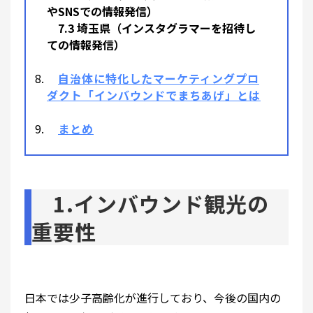
やSNSでの情報発信）
7.3 埼玉県（インスタグラマーを招待し
ての情報発信）
自治体に特化したマーケティングプロ
ダクト「インバウンドでまちあげ」とは
まとめ
1.インバウンド観光の
重要性
日本では少子高齢化が進行しており、今後の国内の