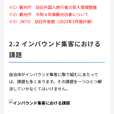
※1）観光庁 訪日外国人旅行者の受入環境整備
※2）観光庁 令和４年版観光白書について
※3）JNTO
訪日外客数（2023年5月推計値）
2.2 インバウンド集客における
課題
自治体がインバウンド集客に取り組むにあたって
は、課題も多くあります。その課題を一つひとつ解
決していかなくてはいけません。