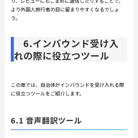
り、レビューにもこまめに返信したりすることで、
より外国人旅行者の目に留まりやすくなるでしょ
う。
6.インバウンド受け入
れの際に役立つツール
この章では、自治体がインバウンドを受け入れる際
に役立つツールをご紹介します。
6.1 音声翻訳ツール