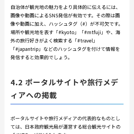
自治体が観光地の魅力をより具体的に伝えるには、
画像や動画によるSNS発信が有効です。その際は画
像や動画に加え、ハッシュタグ（#）が不可欠です。
場所や観光地を表す「#kyoto」「#mtfuji」や、海
外の旅行好きがよく検索する「#travel」
「#japantrip」などのハッシュタグを付けて情報を
発信すると効果的でしょう。
4.2 ポータルサイトや旅行メデ
ィアへの掲載
ポータルサイトや旅行メディアの代表的なものとし
ては、日本政府観光局が運営する総合観光サイトの