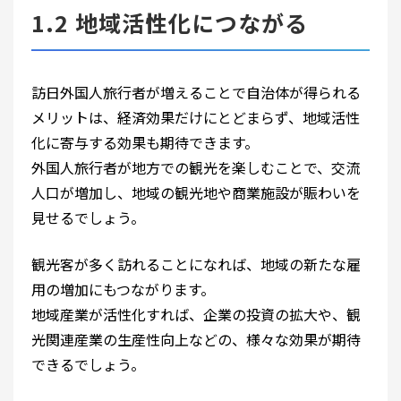
1.2 地域活性化につながる
訪日外国人旅行者が増えることで自治体が得られる
メリットは、経済効果だけにとどまらず、地域活性
化に寄与する効果も期待できます。
外国人旅行者が地方での観光を楽しむことで、交流
人口が増加し、地域の観光地や商業施設が賑わいを
見せるでしょう。
観光客が多く訪れることになれば、地域の新たな雇
用の増加にもつながります。
地域産業が活性化すれば、企業の投資の拡大や、観
光関連産業の生産性向上などの、様々な効果が期待
できるでしょう。