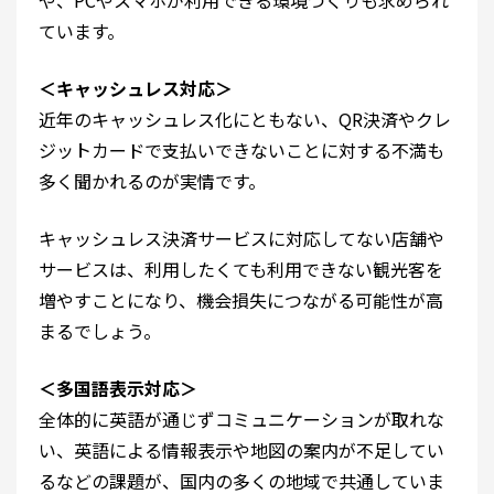
や、PCやスマホが利用できる環境づくりも求められ
ています。
＜キャッシュレス対応＞
近年のキャッシュレス化にともない、QR決済やクレ
ジットカードで支払いできないことに対する不満も
多く聞かれるのが実情です。
キャッシュレス決済サービスに対応してない店舗や
サービスは、利用したくても利用できない観光客を
増やすことになり、機会損失につながる可能性が高
まるでしょう。
＜多国語表示対応＞
全体的に英語が通じずコミュニケーションが取れな
い、英語による情報表示や地図の案内が不足してい
るなどの課題が、国内の多くの地域で共通していま