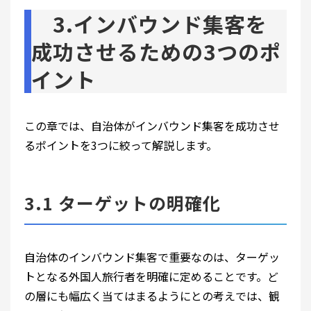
3.インバウンド集客を
成功させるための3つのポ
イント
この章では、自治体がインバウンド集客を成功させ
るポイントを3つに絞って解説します。
3.1 ターゲットの明確化
自治体のインバウンド集客で重要なのは、ターゲッ
トとなる外国人旅行者を明確に定めることです。ど
の層にも幅広く当てはまるようにとの考えでは、観