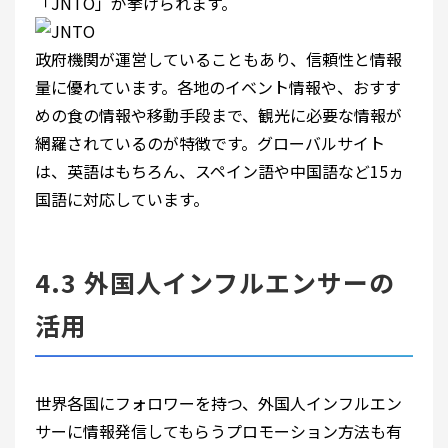
「JNTO」が挙げられます。
政府機関が運営していることもあり、信頼性と情報
量に優れています。各地のイベント情報や、おすす
めの食の情報や移動手段まで、観光に必要な情報が
網羅されているのが特徴です。グローバルサイト
は、英語はもちろん、スペイン語や中国語など15ヵ
国語に対応しています。
4.3 外国人インフルエンサーの
活用
世界各国にフォロワーを持つ、外国人インフルエン
サーに情報発信してもらうプロモーション方法も有