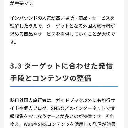
が重要です。
インバウンドの人気が高い場所・商品・サービスを
理解したうえで、ターゲットとなる外国人旅行者が
求める商品やサービスを提供していくことが大切で
す。
3.3 ターゲットに合わせた発信
手段とコンテンツの整備
訪日外国人旅行者は、ガイドブック以外にも旅行サ
イトや個人ブログ、SNSなどのインターネットで情
報収集をおこなうケースが多いのが特徴です。それ
ゆえ、WebやSNSコンテンツを活用した発信が効果