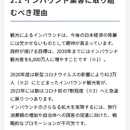
むべき理由
観光によるインバウンドは、今後の日本経済の発展
には欠かせないものとして期待が高まっています。
政府が掲げる目標は、2030年までにはインバウンド
観光客を6,000万人に増やすことです（※1）。
2020年度は新型コロナウイルスの影響により412万
人（※2）にとどまったインバウンド観光客が、
2023年には数はコロナ前の7割程度（※3）へと急速
に戻りつつあります。
インバウンドのさらなる拡大を実現するには、旅行
消費額の増加や自治体への誘客の促進に向けた、戦
略的なプロモーションが不可欠です。