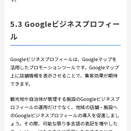
5.3 Googleビジネスプロフィー
ル
Googleビジネスプロフィールは、Googleマップを
活用したプロモーションツールです。Googleマップ
上に店舗情報を表示させることで、集客効果が期待
できます。
観光地や自治体が管理する施設のGoogleビジネスプ
ロフィールの運用だけでなく、地域の店舗・施設へ
のGoogleビジネスプロフィールの導入を促進しまし
ょう。その際、可能な限り多言語の表記を増やした