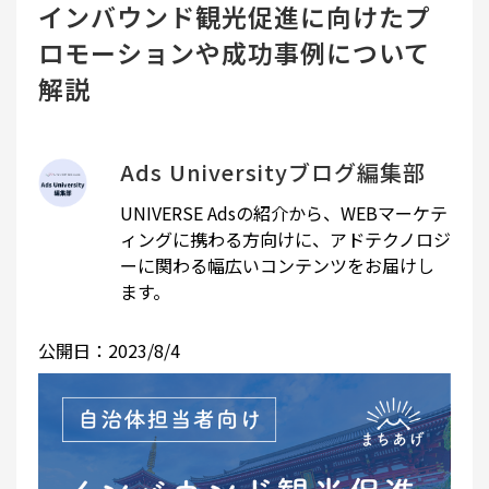
インバウンド観光促進に向けたプ
ロモーションや成功事例について
解説
Ads Universityブログ編集部
UNIVERSE Adsの紹介から、WEBマーケテ
ィングに携わる方向けに、アドテクノロジ
ーに関わる幅広いコンテンツをお届けし
ます。
公開日：2023/8/4