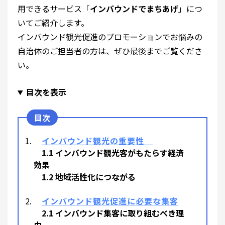
用できるサービス「
インバウンドでまちあげ
」につ
いてご紹介します。
インバウンド観光促進のプロモーションでお悩みの
自治体のご担当者の方は、ぜひ最後までご覧くださ
い。
目次を表示
インバウンド観光の重要性
1.1 インバウンド観光客がもたらす経済
効果
1.2 地域活性化につながる
インバウンド観光促進に必要な集客
2.1 インバウンド集客に取り組むべき理