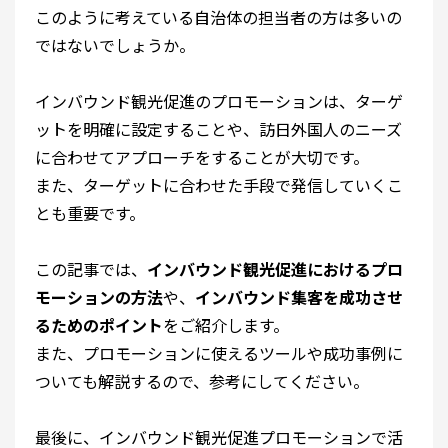
このように考えている自治体の担当者の方は多いの
ではないでしょうか。
インバウンド観光促進のプロモーションは、ターゲ
ットを明確に設定することや、訪日外国人のニーズ
に合わせてアプローチをすることが大切です。
また、ターゲットに合わせた手段で発信していくこ
とも重要です。
この記事では、
インバウンド観光促進におけるプロ
モーションの方法
や、
インバウンド集客を成功させ
るためのポイント
をご紹介します。
また、プロモーションに使えるツールや成功事例に
ついても解説するので、参考にしてください。
最後に、インバウンド観光促進プロモーションで活