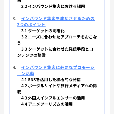
由
2.2 インバウンド集客における課題
インバウンド集客を成功させるための
3つのポイント
3.1 ターゲットの明確化
3.2 ニーズに合わせたアプローチをおこな
う
3.3 ターゲットに合わせた発信手段とコ
ンテンツの整備
インバウンド集客に必要なプロモーシ
ョン活動
4.1 SNSを活用した積極的な発信
4.2 ポータルサイトや旅行メディアへの掲
載
4.3 外国人インフルエンサーの活用
4.4 アニメツーリズムの活用