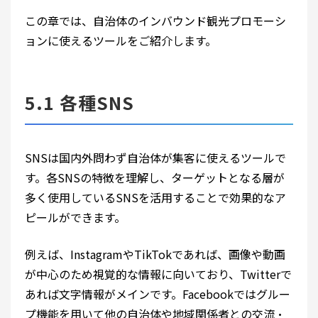
この章では、自治体のインバウンド観光プロモーシ
ョンに使えるツールをご紹介します。
5.1 各種SNS
SNSは国内外問わず自治体が集客に使えるツールで
す。各SNSの特徴を理解し、ターゲットとなる層が
多く使用しているSNSを活用することで効果的なア
ピールができます。
例えば、InstagramやTikTokであれば、画像や動画
が中心のため視覚的な情報に向いており、Twitterで
あれば文字情報がメインです。Facebookではグルー
プ機能を用いて他の自治体や地域関係者との交流・