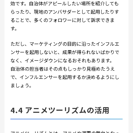
効です。自治体がアピールしたい場所を紹介しても
らったり、現地のアンバサダーとして起用したりす
ることで、多くのフォロワーに対して訴求できま
す。
ただし、マーケティングの目的に沿ったインフルエ
ンサーを起用しないと、成果が得られないばかりで
なく、イメージダウンになるおそれもあります。
自治体の担当者はその点もしっかり見極めたうえ
で、インフルエンサーを起用するか決めるようにし
ましょう。
4.4 アニメツーリズムの活用