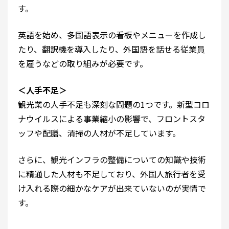
す。
英語を始め、多国語表示の看板やメニューを作成し
たり、翻訳機を導入したり、外国語を話せる従業員
を雇うなどの取り組みが必要です。
＜人手不足＞
観光業の人手不足も深刻な問題の1つです。新型コロ
ナウイルスによる事業縮小の影響で、フロントスタ
ッフや配膳、清掃の人材が不足しています。
さらに、観光インフラの整備についての知識や技術
に精通した人材も不足しており、外国人旅行者を受
け入れる際の細かなケアが出来ていないのが実情で
す。