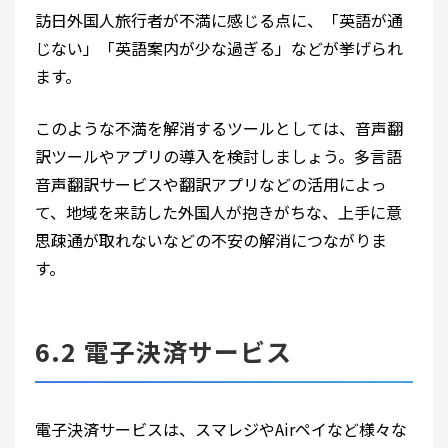
訪日外国人旅行者が不満に感じる点に、「英語が通
じない」「英語案内が少な過ぎる」などが挙げられ
ます。
このような不満を解消するツールとしては、音声翻
訳ツールやアプリの導入を検討しましょう。多言語
音声翻訳サービスや翻訳アプリなどの活用によっ
て、地域を来訪した外国人が抱きがちな、上手に意
思疎通が取れないなどの不安の解消につながりま
す。
6.2 電子決済サービス
電子決済サービスは、スマレジやAirペイなど様々な