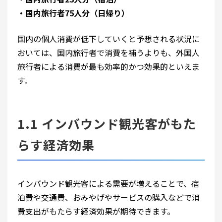
・国内旅行者75人分（日帰り）
国内の個人消費が低下していくと予想される状況に
おいては、国内旅行者で消費を補うよりも、外国人
旅行者による消費が最も効率的かつ効果的といえま
す。
1.1 インバウンド観光客がもた
らす経済効果
インバウンド観光客による需要が増えることで、宿
泊費や交通費、おみやげやサービスの購入などで消
費支出がもたらす経済効果が期待できます。