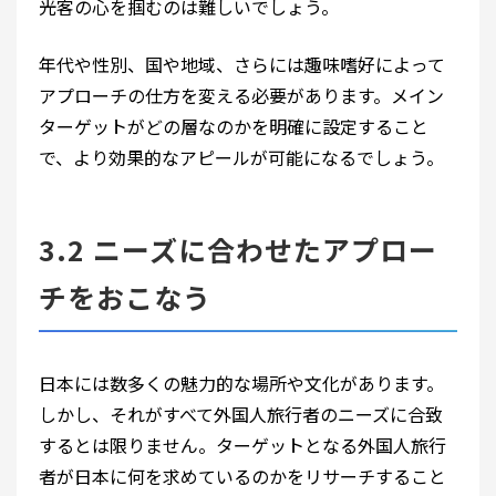
光客の心を掴むのは難しいでしょう。
年代や性別、国や地域、さらには趣味嗜好によって
アプローチの仕方を変える必要があります。メイン
ターゲットがどの層なのかを明確に設定すること
で、より効果的なアピールが可能になるでしょう。
3.2 ニーズに合わせたアプロー
チをおこなう
日本には数多くの魅力的な場所や文化があります。
しかし、それがすべて外国人旅行者のニーズに合致
するとは限りません。ターゲットとなる外国人旅行
者が日本に何を求めているのかをリサーチすること