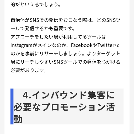
的だといえるでしょう。
自治体がSNSでの発信をおこなう際は、どのSNSツ
ールで発信するかも重要です。
アプローチをしたい層が利用してるツールは
Instagramがメインなのか、FacebookやTwitterな
のかを事前にリサーチしましょう。よりターゲット
層にリーチしやすいSNSツールでの発信を心がける
必要があります。
4.インバウンド集客に
必要なプロモーション活
動