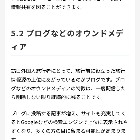
情報共有を図ることができます。
5.2 ブログなどのオウンドメデ
ィア
訪日外国人旅行者にとって、旅行前に役立った旅行
情報源の上位にあがっているのがブログです。ブロ
グなどのオウンドメディアの特徴は、一度配信した
ら削除しない限り継続的に残ることです。
ブログに投稿する記事が増え、サイトも充実してく
るとGoogleなどの検索エンジンで上位に表示されや
すくなり、多くの方の目に留まる可能性が高まりま
す。