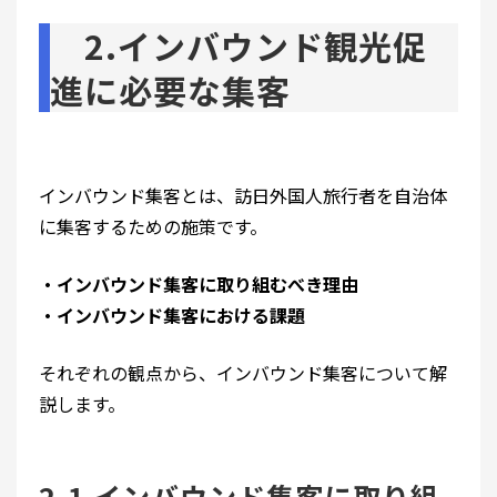
2.インバウンド観光促
進に必要な集客
インバウンド集客とは、訪日外国人旅行者を自治体
に集客するための施策です。
・インバウンド集客に取り組むべき理由
・インバウンド集客における課題
それぞれの観点から、インバウンド集客について解
説します。
2.1 インバウンド集客に取り組