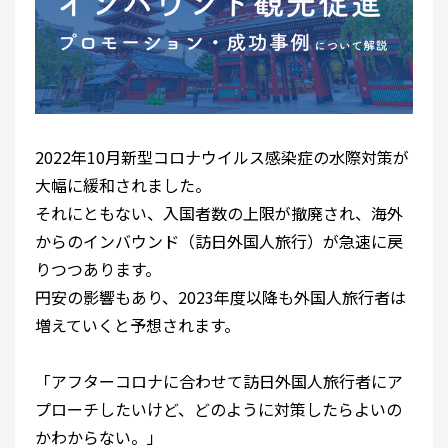
2022年10月新型コロナウイルス感染症の水際対策が
大幅に緩和されました。
それにともない、入国者数の上限が撤廃され、海外
からのインバウンド（訪日外国人旅行）が急速に戻
りつつあります。
円安の影響もあり、2023年度以降も外国人旅行者は
増えていくと予想されます。
「アフターコロナに合わせて訪日外国人旅行者にア
プローチしたいけど、どのように対策したらよいの
かわからない。」