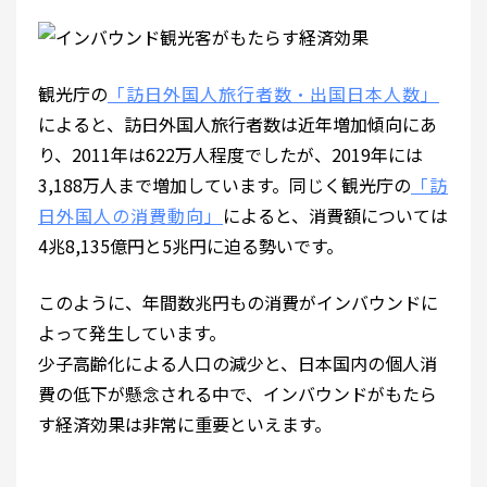
観光庁の
「訪日外国人旅行者数・出国日本人数」
によると、訪日外国人旅行者数は近年増加傾向にあ
り、2011年は622万人程度でしたが、2019年には
3,188万人まで増加しています。同じく観光庁の
「訪
日外国人の消費動向」
によると、消費額については
4兆8,135億円と5兆円に迫る勢いです。
このように、年間数兆円もの消費がインバウンドに
よって発生しています。
少子高齢化による人口の減少と、日本国内の個人消
費の低下が懸念される中で、インバウンドがもたら
す経済効果は非常に重要といえます。