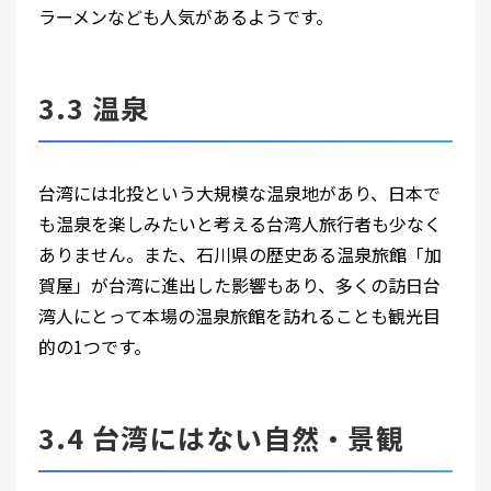
ラーメンなども人気があるようです。
3.3 温泉
台湾には北投という大規模な温泉地があり、日本で
も温泉を楽しみたいと考える台湾人旅行者も少なく
ありません。また、石川県の歴史ある温泉旅館「加
賀屋」が台湾に進出した影響もあり、多くの訪日台
湾人にとって本場の温泉旅館を訪れることも観光目
的の1つです。
3.4 台湾にはない自然・景観