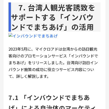
7. 台湾人観光客誘致を
サポートする「インバウ
ンドでまちあげ」の活用
2023年5月に、マイクロアドは台湾からの訪日観光
客向けのプロモーションサービス「インバウンドで
まちあげ」をリリースしました。台湾向け訪日イン
バウンド施策の成功に役立つサービス内容につい
て、詳しく解説します。
7.1 「インバウンドでまちあ
げ」による自治体のマーケティ