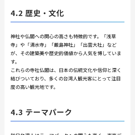
4.2 歴史・文化
神社や仏閣への関心の高さも特徴的です。「浅草
寺」や「清水寺」「厳島神社」「出雲大社」など
が、その建築美や歴史的価値から人気を博していま
す。
これらの寺社仏閣は、日本の伝統文化や信仰と深く
結びついており、多くの台湾人観光客にとって注目
度の高い観光地です。
4.3 テーマパーク