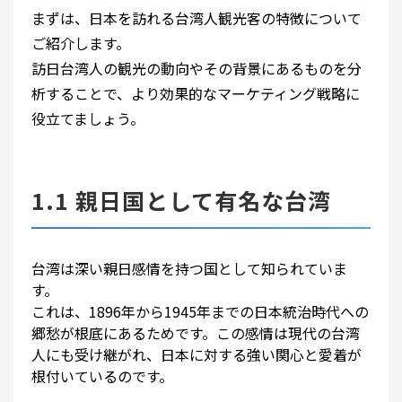
まずは、日本を訪れる台湾人観光客の特徴について
ご紹介します。
訪日台湾人の観光の動向やその背景にあるものを分
析することで、より効果的なマーケティング戦略に
役立てましょう。
1.1 親日国として有名な台湾
台湾は深い親日感情を持つ国として知られていま
す。
これは、1896年から1945年までの日本統治時代への
郷愁が根底にあるためです。この感情は現代の台湾
人にも受け継がれ、日本に対する強い関心と愛着が
根付いているのです。