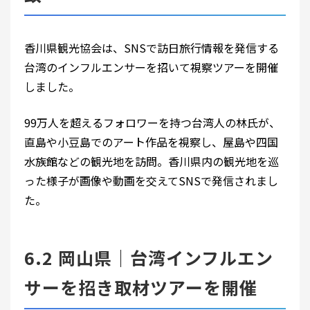
香川県観光協会は、SNSで訪日旅行情報を発信する
台湾のインフルエンサーを招いて視察ツアーを開催
しました。
99万人を超えるフォロワーを持つ台湾人の林氏が、
直島や小豆島でのアート作品を視察し、屋島や四国
水族館などの観光地を訪問。香川県内の観光地を巡
った様子が画像や動画を交えてSNSで発信されまし
た。
6.2 岡山県｜台湾インフルエン
サーを招き取材ツアーを開催