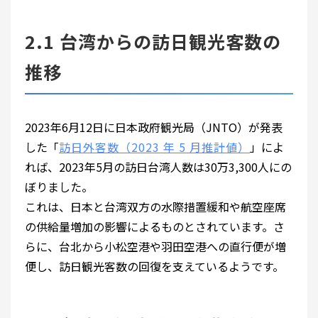
2.1 台湾からの訪日観光客数の
推移
2023年6月12日に日本政府観光局（JNTO）が発表
した「
訪日外客数（2023 年 5 月推計値）
」によ
れば、2023年5月の訪日台湾人数は30万3,300人にの
ぼりました。
これは、日本と台湾双方の水際措置緩和や航空座席
の供給量増加の影響によるものとされています。さ
らに、台北から小松空港や羽田空港への直行便が増
便し、訪日観光客数の回復を支えているようです。