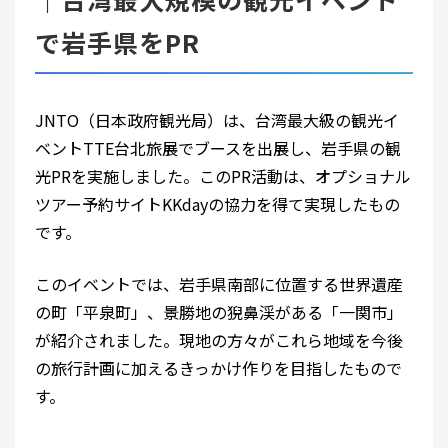
で岩手県をPR
JNTO（日本政府観光局）は、台湾最大級の観光イ
ベントTTE台北旅展でブースを出展し、岩手県の観
光PRを実施しました。このPR活動は、オプショナル
ツアー予約サイトKKdayの協力を得て実現したもの
です。
このイベントでは、岩手県南部に位置する世界遺産
の町「平泉町」、景勝地の猊鼻渓がある「一関市」
が紹介されました。現地の方々がこれら地域を今後
の旅行計画に加えるきっかけ作りを目指したもので
す。