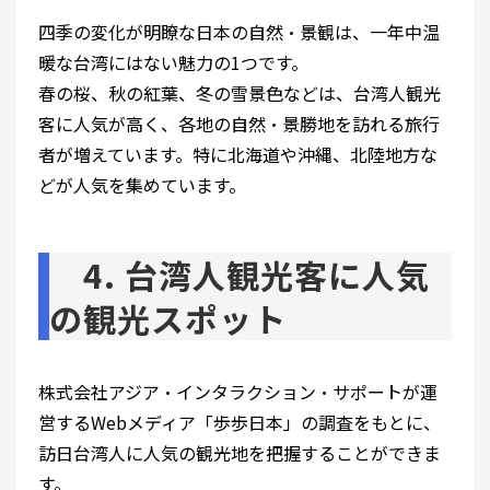
四季の変化が明瞭な日本の自然・景観は、一年中温
暖な台湾にはない魅力の1つです。
春の桜、秋の紅葉、冬の雪景色などは、台湾人観光
客に人気が高く、各地の自然・景勝地を訪れる旅行
者が増えています。特に北海道や沖縄、北陸地方な
どが人気を集めています。
4. 台湾人観光客に人気
の観光スポット
株式会社アジア・インタラクション・サポートが運
営するWebメディア「歩歩日本」の調査をもとに、
訪日台湾人に人気の観光地を把握することができま
す。