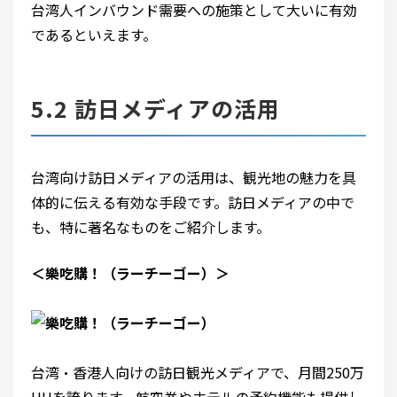
台湾人インバウンド需要への施策として大いに有効
であるといえます。
5.2 訪日メディアの活用
台湾向け訪日メディアの活用は、観光地の魅力を具
体的に伝える有効な手段です。訪日メディアの中で
も、特に著名なものをご紹介します。
＜樂吃購！（ラーチーゴー）＞
台湾・香港人向けの訪日観光メディアで、月間250万