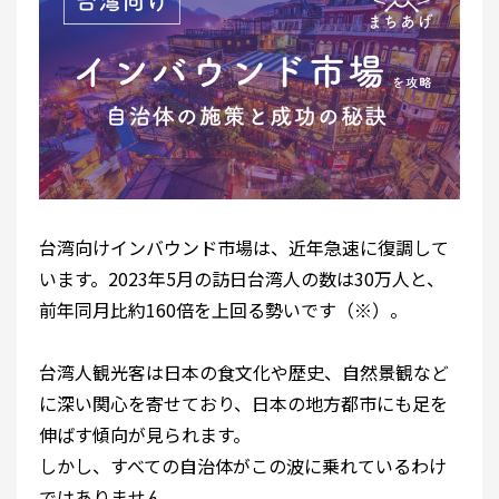
台湾向けインバウンド市場は、近年急速に復調して
います。2023年5月の訪日台湾人の数は30万人と、
前年同月比約160倍を上回る勢いです（※）。
台湾人観光客は日本の食文化や歴史、自然景観など
に深い関心を寄せており、日本の地方都市にも足を
伸ばす傾向が見られます。
しかし、
すべての自治体がこの波に乗れているわけ
ではありません。