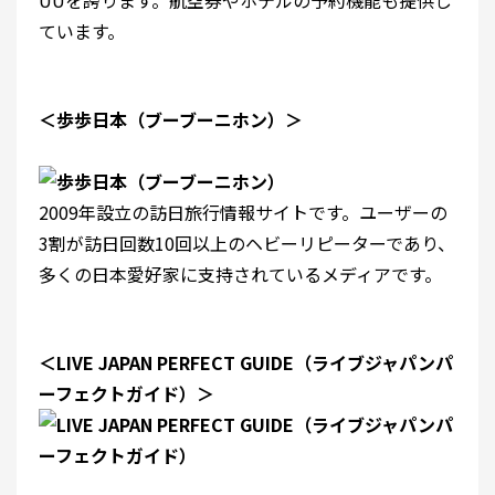
UUを誇ります。航空券やホテルの予約機能も提供し
ています。
＜歩歩日本（ブーブーニホン）＞
2009年設立の訪日旅行情報サイトです。ユーザーの
3割が訪日回数10回以上のヘビーリピーターであり、
多くの日本愛好家に支持されているメディアです。
＜LIVE JAPAN PERFECT GUIDE（ライブジャパンパ
ーフェクトガイド）＞