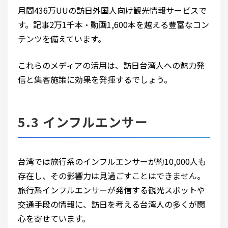
月間436万UUの訪日外国人向け観光情報サービスで
す。記事2万1千本・動画1,600本を越える豊富なコン
テンツを備えています。
これらのメディアの活用は、訪日台湾人への魅力発
信と集客施策に効果を発揮するでしょう。
5.3 インフルエンサー
台湾では旅行系のインフルエンサーが約10,000人も
存在し、その影響力は見過ごすことはできません。
旅行系インフルエンサーが発信する観光スポットや
交通手段の情報に、訪日を考える台湾人の多くが関
心を寄せています。