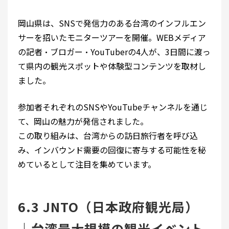
岡山県は、SNSで発信力のある台湾のインフルエン
サーを招いたモニターツアーを開催。WEBメディア
の記者・ブロガー・YouTuberの4人が、3日間に渡っ
て県内の観光スポットや体験型コンテンツを取材し
ました。
参加者それぞれのSNSやYouTubeチャンネルを通じ
て、岡山の魅力が発信されました。
この取り組みは、台湾からの訪日旅行者を呼び込
み、インバウンド需要の回復に寄与する可能性を秘
めているとして注目を集めています。
6.3 JNTO（日本政府観光局）
｜台湾最大規模の観光イベント