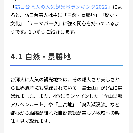
「
訪日台湾人の人気観光地ランキング2022」
によ
ると、訪日台湾人は主に「自然・景勝地」「歴史・
文化」「テーマパーク」に強く関心を持っているよ
うです。1つずつご紹介します。
4.1 自然・景勝地
台湾人に人気の観光地では、その雄大さと美しさか
ら世界遺産にも登録されている「富士山」が1位に選
ばれました。また、4位にランクインした「立山黒部
アルペンルート」や「上高地」「奥入瀬渓流」など
都心から距離が離れた自然景観が美しい地域への興
味も見て取れます。