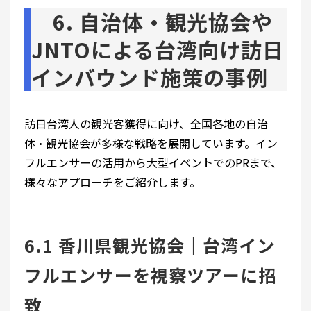
6. 自治体・観光協会や
JNTOによる台湾向け訪日
インバウンド施策の事例
訪日台湾人の観光客獲得に向け、全国各地の自治
体・観光協会が多様な戦略を展開しています。イン
フルエンサーの活用から大型イベントでのPRまで、
様々なアプローチをご紹介します。
6.1 香川県観光協会｜台湾イン
フルエンサーを視察ツアーに招
致