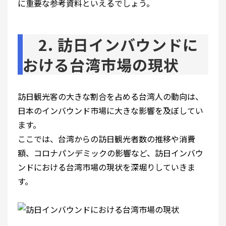
に重要な参考資料といえるでしょう。
2. 訪日インバウンドに
おける台湾市場の現状
訪日観光客の大きな割合を占める台湾人の動向は、
日本のインバウンド市場に大きな影響を及ぼしてい
ます。
ここでは、台湾からの訪日観光者数の推移や消費
額、コロナパンデミックの影響など、訪日インバウ
ンドにおける台湾市場の現状を深堀りしていきま
す。