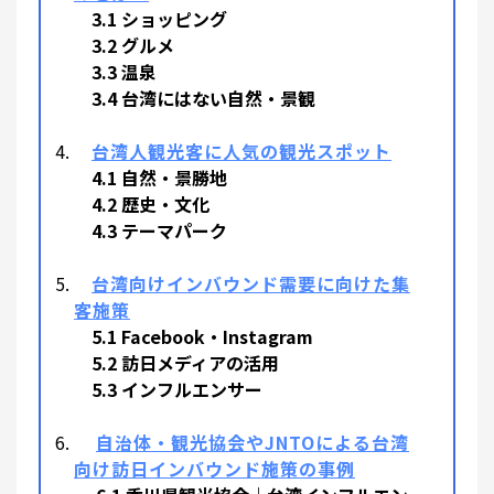
3.1 ショッピング
3.2 グルメ
3.3 温泉
3.4 台湾にはない自然・景観
台湾人観光客に人気の観光スポット
4.1 自然・景勝地
4.2 歴史・文化
4.3 テーマパーク
台湾向けインバウンド需要に向けた集
客施策
5.1 Facebook・Instagram
5.2 訪日メディアの活用
5.3 インフルエンサー
自治体・観光協会やJNTOによる台湾
向け訪日インバウンド施策の事例