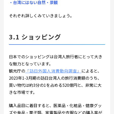
・台湾にはない自然・景観
それぞれ詳しくみていきましょう。
3.1 ショッピング
日本でのショッピングは台湾人旅行者にとって大き
な魅力となっています。
観光庁の
「訪日外国人消費動向調査」
によると、
2023年1-3月期の訪日台湾人の旅行消費額のうち、
買い物代は約3分の1を占める520億円と、非常に大
きな市場です。
購入品目に着目すると、医薬品・化粧品・健康グッ
ズや食品・菓子類、家電製品や衣服などの購入率が