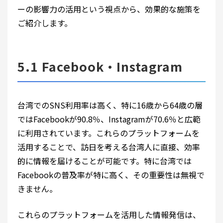
ーの影響力の活用という視点から、効果的な施策を
ご紹介します。
5.1 Facebook・Instagram
台湾でのSNS利用率は高く、特に16歳から64歳の層
ではFacebookが90.8％、Instagramが70.6％と広範
に利用されています。これらのプラットフォームを
活用することで、訪日を考える台湾人に直接、効率
的に情報を届けることが可能です。特に台湾では
Facebookの普及率が特に高く、その重要性は無視で
きません。
これらのプラットフォームを活用した情報発信は、