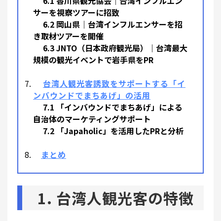
6.1 香川県観光協会｜台湾インフルエン
サーを視察ツアーに招致
6.2 岡山県｜台湾インフルエンサーを招
き取材ツアーを開催
6.3 JNTO（日本政府観光局）｜台湾最大
規模の観光イベントで岩手県をPR
台湾人観光客誘致をサポートする「イ
ンバウンドでまちあげ」の活用
7.1 「インバウンドでまちあげ」による
自治体のマーケティングサポート
7.2 「Japaholic」を活用したPRと分析
まとめ
1. 台湾人観光客の特徴