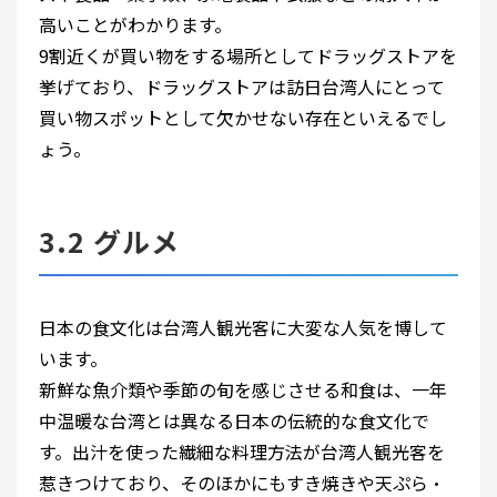
高いことがわかります。
9割近くが買い物をする場所としてドラッグストアを
挙げており、ドラッグストアは訪日台湾人にとって
買い物スポットとして欠かせない存在といえるでし
ょう。
3.2 グルメ
日本の食文化は台湾人観光客に大変な人気を博して
います。
新鮮な魚介類や季節の旬を感じさせる和食は、一年
中温暖な台湾とは異なる日本の伝統的な食文化で
す。出汁を使った繊細な料理方法が台湾人観光客を
惹きつけており、そのほかにもすき焼きや天ぷら・