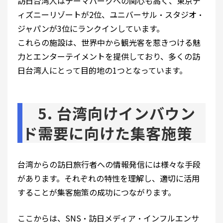
訪日台湾人はテーマパークへの関心も高く、東京デ
ィズニーリゾートが2位、ユニバーサル・スタジオ・
ジャパンが3位にランクインしています。
これらの施設は、世界中から観光客を惹きつける魅
力とエンターテイメントを提供しており、多くの訪
日台湾人にとって目的地の1つとなっています。
5. 台湾向けインバウン
ド需要に向けた集客施策
台湾からの訪日旅行者への情報発信には様々な手段
があります。それぞれの特性を理解し、適切に活用
することが集客施策の成功につながります。
ここからは、SNS・訪日メディア・インフルエンサ