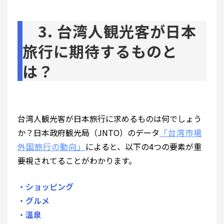
3. 台湾人観光客が日本
旅行に期待するものと
は？
台湾人観光客が日本旅行に求めるものは何でしょう
か？日本政府観光局（JNTO）のデータ
「台湾市場
外国旅行の動向」
によると、以下の4つの要素が重
要視されてることがわかります。
・ショッピング
・グルメ
・温泉