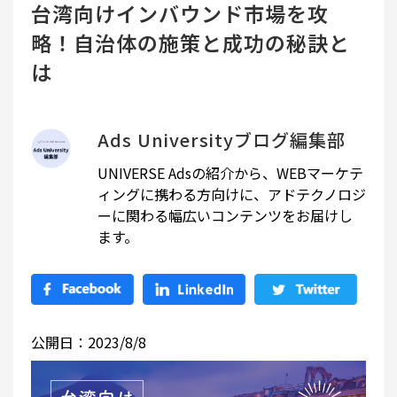
台湾向けインバウンド市場を攻
略！自治体の施策と成功の秘訣と
は
Ads Universityブログ編集部
UNIVERSE Adsの紹介から、WEBマーケテ
ィングに携わる方向けに、アドテクノロジ
ーに関わる幅広いコンテンツをお届けし
ます。
公開日：2023/8/8