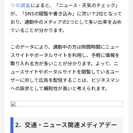
ツの調査
によると、「ニュース・天気のチェック」
が、「SNSの閲覧や書き込み」に次いで2位となって
おり、通勤中のメディアの1つとして多い比率を占め
ていることが分かります。
このデータにより、通勤中の方は隙間時間にニュー
スサイトやポータルサイトを利用し、手軽に情報を
取り入れる方が多いことが分かります。よって、ニ
ュースサイトやポータルサイトを閲覧しているユー
ザーに対して広告を配信することは、ビジネスマン
への訴求として親和性が高いと考えられます。
2. 交通・ニュース関連メディアデー