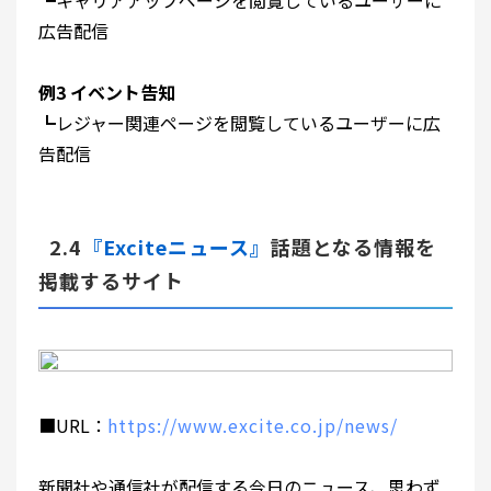
┗キャリアアップページを閲覧しているユーザーに
広告配信
例3 イベント告知
┗レジャー関連ページを閲覧しているユーザーに広
告配信
2.4
『
Exciteニュース
』
話題となる情報を
掲載するサイト
■URL：
https://www.excite.co.jp/news/
新聞社や通信社が配信する今日のニュース、思わず