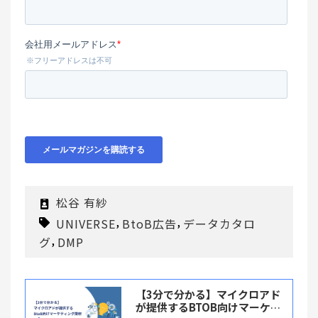
松谷 有紗
,
,
UNIVERSE
BtoB広告
データカタロ
,
グ
DMP
【3分で分かる】マイクロアド
が提供するBTOB向けマーケテ