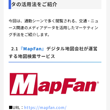
タの活用法をご紹介
今回は、通勤シーンで多く閲覧される、交通・ニュ
ース関連のメディアデータを活用したマーケティン
グ手法をご紹介します。
2.1
『MapFan』
デジタル地図会社が運営
する地図検索サービス
■URL：
https://mapfan.com/