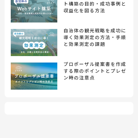
ト構築の目的・成功事例と
収益化を図る方法
自治体の観光戦略を成功に
導く効果測定の方法・手順
と効果測定の課題
プロポーザル提案書を作成
する際のポイントとプレゼ
ン時の注意点