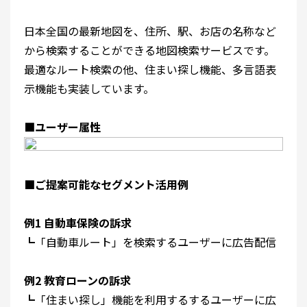
日本全国の最新地図を、住所、駅、お店の名称など
から検索することができる地図検索サービスです。
最適なルート検索の他、住まい探し機能、多言語表
示機能も実装しています。
■ユーザー属性
■ご提案可能なセグメント活用例
例1 自動車保険の訴求
┗「自動車ルート」を検索するユーザーに広告配信
例2 教育ローンの訴求
┗「住まい探し」機能を利用するするユーザーに広