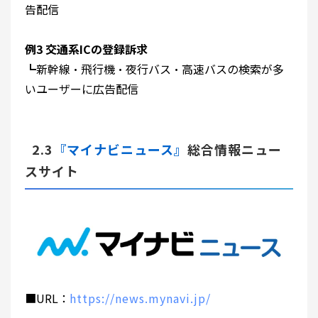
告配信
例3 交通系ICの登録訴求
┗新幹線・飛行機・夜行バス・高速バスの検索が多
いユーザーに広告配信
2.3
『マイナビニュース』
総合情報ニュー
スサイト
■URL：
https://news.mynavi.jp/