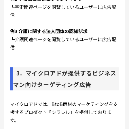
┗宇宙関連ページを閲覧しているユーザーに広告配
信
例3 介護に関する法人団体の認知訴求
┗介護関連ページを閲覧しているユーザーに広告配
信
3
.
マイクロアドが提供するビジネス
マン向けターゲティング広告
マイクロアドでは、BtoB商材のマーケティングを支
援するプロダクト『シラレル』を提供しておりま
す。