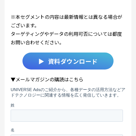
※本セグメントの内容は最新情報とは異なる場合が
ございます。
ターゲティングやデータの利用可否については都度
お問い合わせください。
▶ 資料ダウンロード
▼メールマガジンの購読はこちら