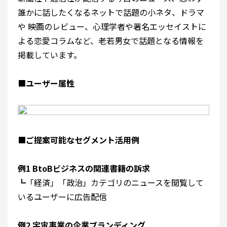
誰かに話したくなるネットで話題の小ネタ、ドラマ
や 映画のレビュー、心理学者や著名エッセイストに
よる恋愛コラムなど、老若男女で話題となる情報を
掲載しています。
■
ユーザー属性
■
ご提案可能なセグメント活用例
例1 BtoBビジネスの関連書籍の訴求
┗「経済」「政治」カテゴリのニュースを閲覧して
いるユーザーに広告配信
例2 宇宙事業の企業ブランディング