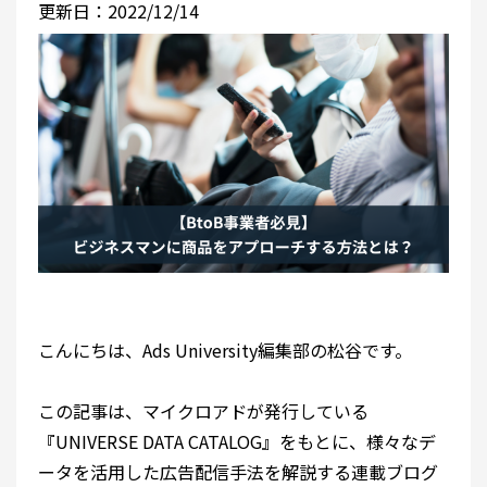
更新日：2022/12/14
こんにちは、Ads University編集部の松谷です。
この記事は、マイクロアドが発行している
『UNIVERSE DATA CATALOG』をもとに、様々なデ
ータを活用した広告配信手法を解説する連載ブログ