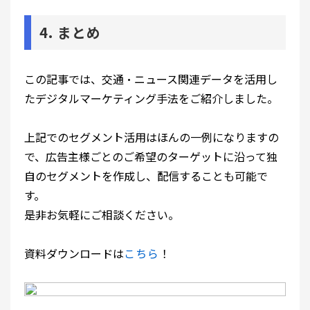
4
. まとめ
この記事では、交通・ニュース関連データを活用し
たデジタルマーケティング手法をご紹介しました。
上記でのセグメント活用はほんの一例になりますの
で、広告主様ごとのご希望のターゲットに沿って独
自のセグメントを作成し、配信することも可能で
す。
是非お気軽にご相談ください。
資料ダウンロードは
こちら
！