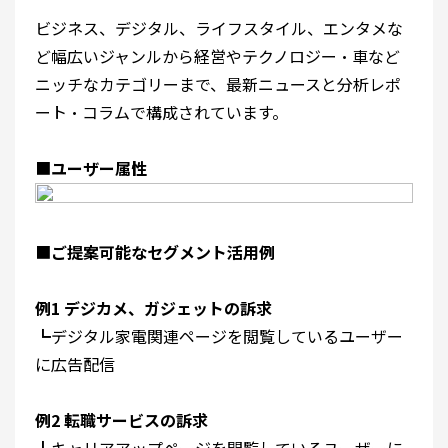
ビジネス、デジタル、ライフスタイル、エンタメな
ど幅広いジャンルから経営やテクノロジー・車など
ニッチなカテゴリーまで、最新ニュースと分析レポ
ート・コラムで構成されています。
■
ユーザー属性
■
ご提案可能なセグメント活用例
例1 デジカメ、ガジェットの訴求
┗デジタル家電関連ページを閲覧しているユーザー
に広告配信
例2 転職サービスの訴求