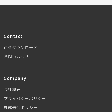
Contact
資料ダウンロード
お問い合わせ
Company
会社概要
プライバシーポリシー
外部送信ポリシー