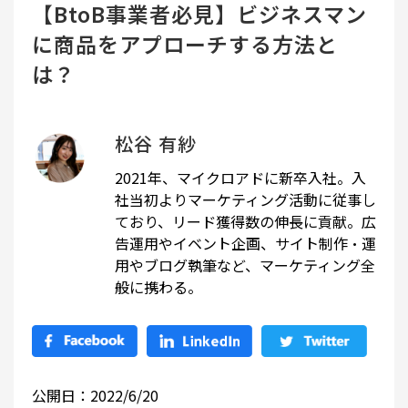
【BtoB事業者必見】ビジネスマン
に商品をアプローチする方法と
は？
松谷 有紗
2021年、マイクロアドに新卒入社。入
社当初よりマーケティング活動に従事し
ており、リード獲得数の伸長に貢献。広
告運用やイベント企画、サイト制作・運
用やブログ執筆など、マーケティング全
般に携わる。
公開日：2022/6/20