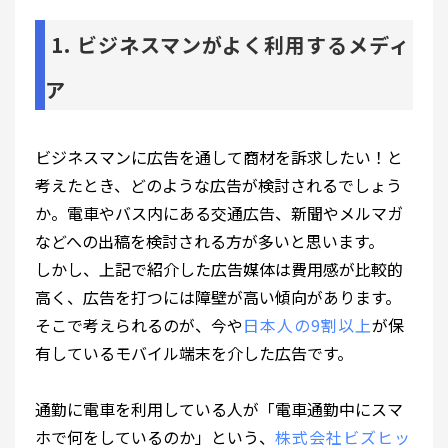
1. ビジネスマンがよく利用するメディ
ア
ビジネスマンに広告を通して商材を訴求したい！と
考えたとき、どのような広告が検討されるでしょう
か。電車やバス内にある交通広告、新聞やメルマガ
などへの出稿を検討される方が多いと思います。
しかし、上記で紹介した広告媒体は費用感が比較的
高く、広告を打つには障壁が高い傾向があります。
そこで考えられるのが、今や
日本人の9割以上
が保
有しているモバイル端末を介した広告です。
通勤に電車を利用している人が「電車通勤中にスマ
ホで何をしているのか」という、
株式会社ビズヒッ