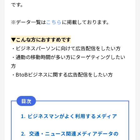
です。
※データ一覧は
こちら
に掲載しております。
▼こんな方におすすめです
・ビジネスパーソンに向けて広告配信をしたい方
・通勤の移動時間が多い方にターゲティングしたい
方
・BtoBビジネスに関する広告配信をしたい方
1. ビジネスマンがよく利用するメディア
2. 交通・ニュース関連メディアデータの