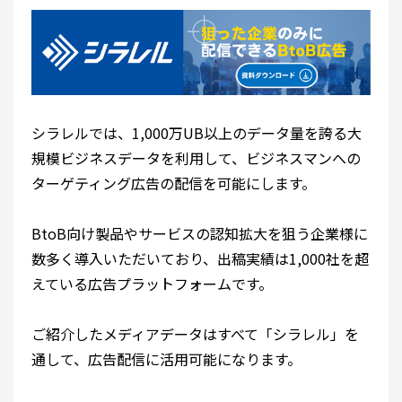
シラレルでは、1,000万UB以上のデータ量を誇る大
規模ビジネスデータを利用して、ビジネスマンへの
ターゲティング広告の配信を可能にします。
BtoB向け製品やサービスの認知拡大を狙う企業様に
数多く導入いただいており、出稿実績は1,000社を超
えている広告プラットフォームです。
ご紹介したメディアデータはすべて「シラレル」を
通して、広告配信に活用可能になります。