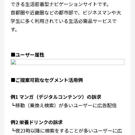
できる生活密着型ナビゲーションサイトです。
首都圏や近畿圏などの都市部で、ビジネスマンや大
学生に多く利用されている生活必需品サービスで
す。
■
ユーザー属性
■
ご提案可能なセグメント活用例
例1 マンガ（デジタルコンテンツ）の訴求
┗移動（乗換え検索）が多いユーザーに広告配信
例2 栄養ドリンクの訴求
┗夜23時以降に検索をすることが多いユーザーに広