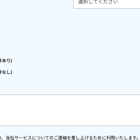
件あり)
件なし)
は、当社サービスについてのご連絡を差し上げるために利用いたします