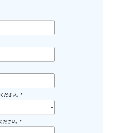
てください。
*
ください。
*