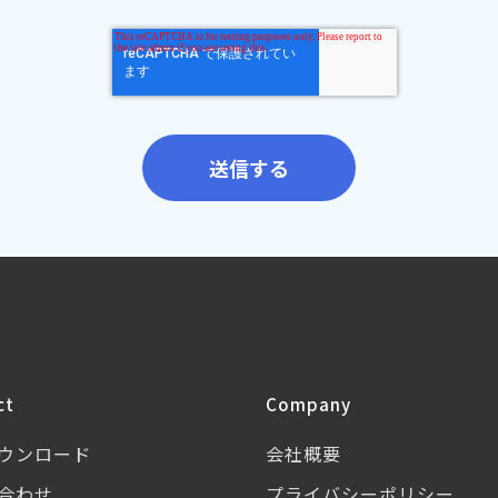
ct
Company
ウンロード
会社概要
合わせ
プライバシーポリシー