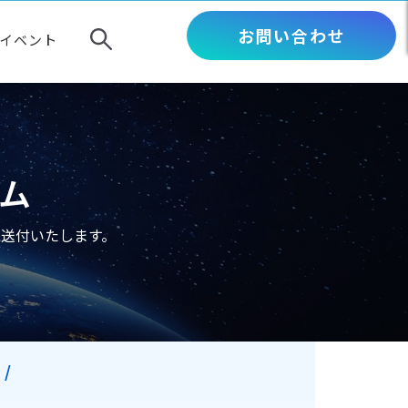
お問い合わせ
イベント
ム
送付いたします。
 /