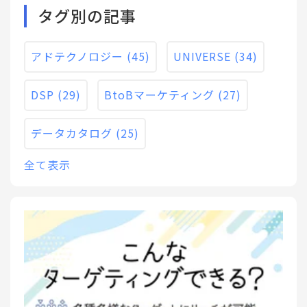
タグ別の記事
アドテクノロジー
(45)
UNIVERSE
(34)
DSP
(29)
BtoBマーケティング
(27)
データカタログ
(25)
全て表示