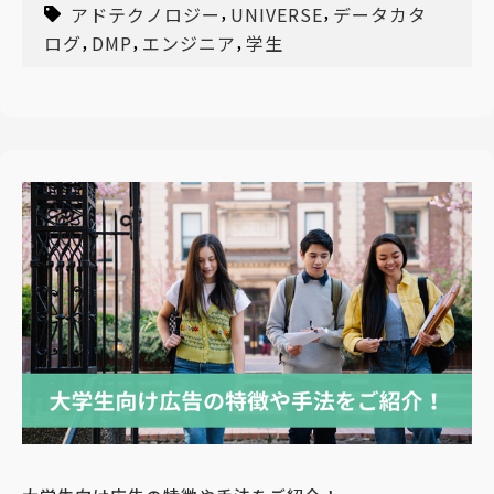
,
,
アドテクノロジー
UNIVERSE
データカタ
,
,
,
ログ
DMP
エンジニア
学生