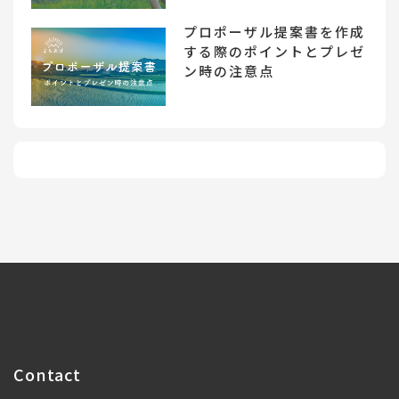
プロポーザル提案書を作成
する際のポイントとプレゼ
ン時の注意点
Contact