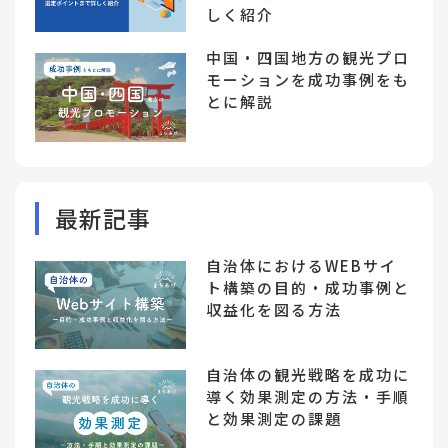
しく紹介
中国・四国地方の観光プロ
モーションを成功事例をも
とに解説
最新記事
自治体におけるWEBサイ
ト構築の目的・成功事例と
収益化を図る方法
自治体の観光戦略を成功に
導く効果測定の方法・手順
と効果測定の課題