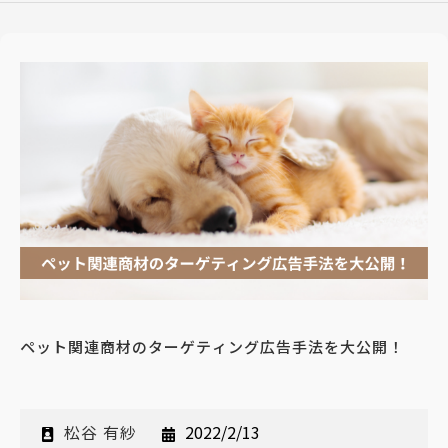
ペット関連商材のターゲティング広告手法を大公開！
松谷 有紗
2022/2/13