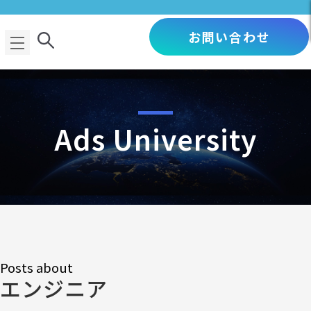
お問い合わせ
Ads University
Posts about
エンジニア