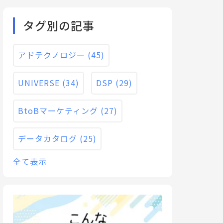
タグ別の記事
アドテクノロジー
(45)
UNIVERSE
(34)
DSP
(29)
BtoBマーケティング
(27)
データカタログ
(25)
全て表示