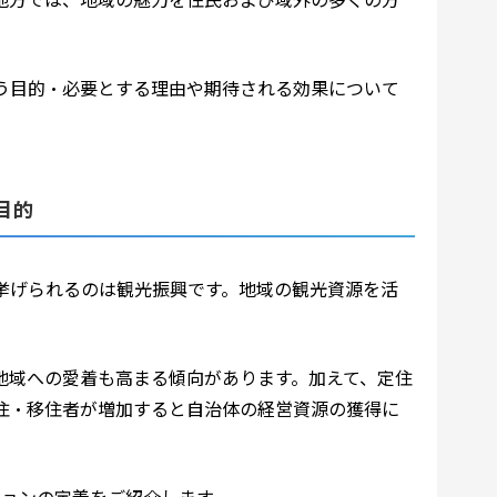
。
う目的・必要とする理由や期待される効果について
目的
挙げられるのは観光振興です。地域の観光資源を活
地域への愛着も高まる傾向があります。加えて、定住
住・移住者が増加すると自治体の経営資源の獲得に