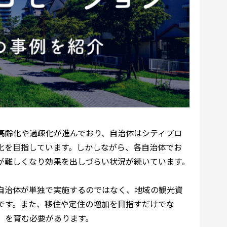
高齢化や過疎化が進んでおり、自治体はシティプロ
化を目指しています。しかしながら、各自治体でお
が難しくなり効果を出しづらい状況が続いています。
自治体が単独で実施するのではなく、地域の観光資
です。また、移住や定住の増加を目指すだけでな
）を育む必要があります。