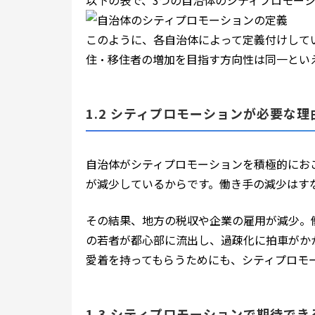
以下の表で、3つの自治体のシティプロモー
このように、各自治体によって定義付けして
住・移住者の増加を目指す方向性は同一とい
1.2 シティプロモーションが必要な理
自治体がシティプロモーションを積極的にお
が減少しているからです。働き手の減少はす
その結果、地方の税収や企業の雇用が減少。
の若者が都心部に流出し、過疎化に拍車がか
愛着を持ってもらうためにも、シティプロモ
1.3 シティプロモーションで期待でき