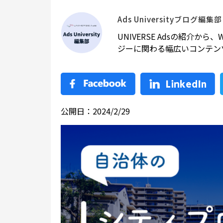
Ads Universityブログ編集部
UNIVERSE Adsの紹介
ジーに関わる幅広いコンテン
公開日：2024/2/29