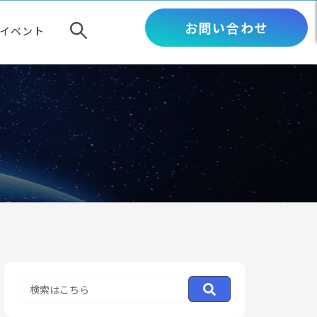
お問い合わせ
イベント