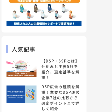
人気記事
【DSP・SSPとは】
仕組みと主要5社を
紹介、選定基準を解
説！
DSP広告の種類を解
説！主要なDSP運営
企業7社の比較から
選定ポイントまで詳
しく紹介