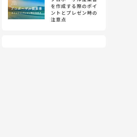
を作成する際のポイ
ントとプレゼン時の
注意点