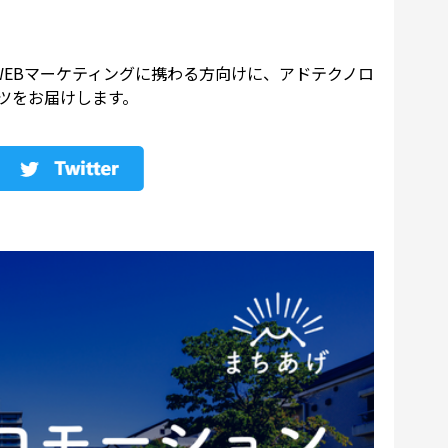
から、WEBマーケティングに携わる方向けに、アドテクノロ
ツをお届けします。