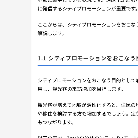
に発信するシティプロモーションが重要です
ここからは、シティプロモーションをおこな
解説します。
1.1 シティプロモーションをおこなう
シティプロモーションをおこなう目的として
用し、観光客の来訪増加を目指します。
観光客が増えて地域が活性化すると、住民の
や移住を検討する方も増加するでしょう。定
もつながります。