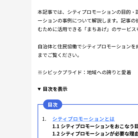
本記事では、シティプロモーションの目的・
ーションの事例について解説します。記事の
むために活用できる「まちあげ」のサービス
自治体と住民協働でシティプロモーションを
までご覧ください。
※
シビックプライド：地域への誇りと愛着
目次を表示
シティプロモーションとは
1.1 シティプロモーションをおこなう
1.2 シティプロモーションが必要な理