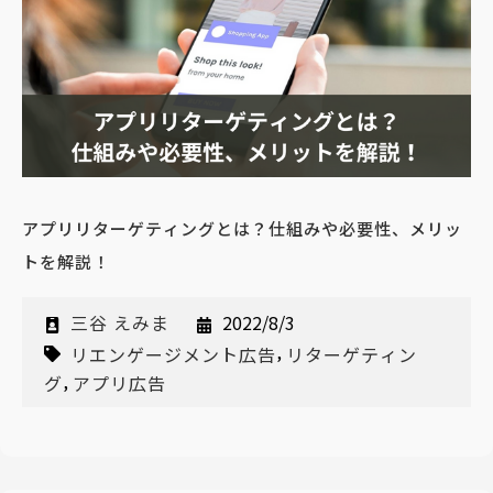
アプリリターゲティングとは？仕組みや必要性、メリッ
トを解説！
三谷 えみま
2022/8/3
,
リエンゲージメント広告
リターゲティン
,
グ
アプリ広告