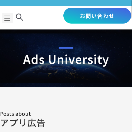
お問い合わせ
Ads University
Posts about
アプリ広告