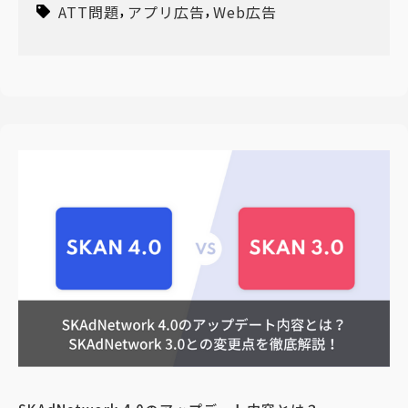
,
,
ATT問題
アプリ広告
Web広告