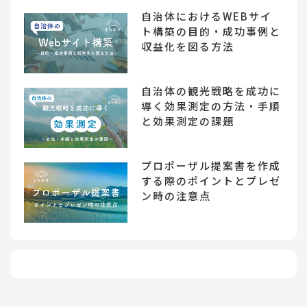
自治体におけるWEBサイ
ト構築の目的・成功事例と
収益化を図る方法
自治体の観光戦略を成功に
導く効果測定の方法・手順
と効果測定の課題
プロポーザル提案書を作成
する際のポイントとプレゼ
ン時の注意点