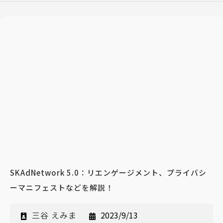
SKAdNetwork 5.0：リエンゲージメント、プライバシ
ーマニフェストなどを解説！
三谷 えみま
2023/9/13