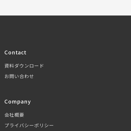
Contact
資料ダウンロード
お問い合わせ
Company
会社概要
プライバシーポリシー