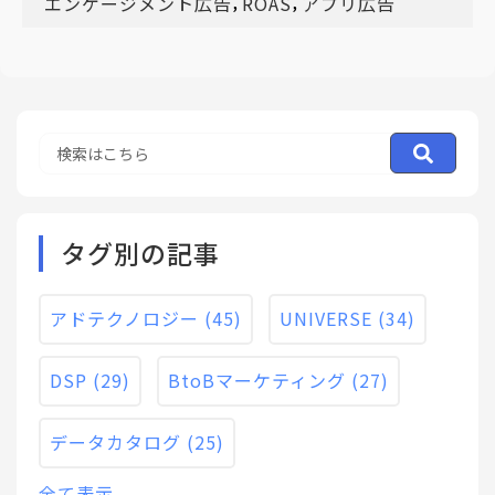
,
,
エンゲージメント広告
ROAS
アプリ広告
タグ別の記事
アドテクノロジー
(45)
UNIVERSE
(34)
DSP
(29)
BtoBマーケティング
(27)
データカタログ
(25)
全て表示