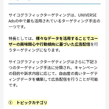
サイコグラフィックターゲティングは、UNIVERSE
Adsの中で最も活用されているターゲティング手法の
一つです。
特長としては、
様々なデータを活用することでユー
ザーの興味関心や行動傾向に基づいた広告配信
を行
うターゲティングになります。
サイコグラフィックターゲティングはさらに下記３
つのターゲティング手法に分類され、キャンペーン
の目的や訴求内容に応じて、自由度の高いターゲテ
ィングデータを構築して広告配信を行うことが可能
です。
① トピックカテゴリ