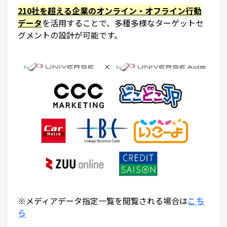
210社を超える企業のオンライン・オフライン行動
データ
を活用することで、多種多様なターゲットセ
グメントの設計が可能です。
※メディアデータ指定一覧を閲覧される場合は
こち
ら