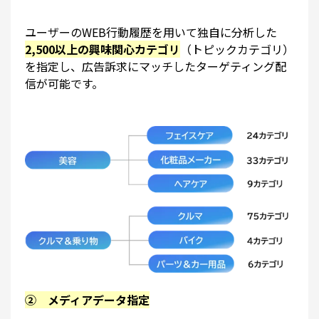
ユーザーのWEB行動履歴を用いて独自に分析した
2,500以上の興味関心カテゴリ
（トピックカテゴリ）
を指定し、広告訴求にマッチしたターゲティング配
信が可能です。
② メディアデータ指定