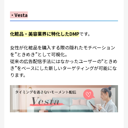
・Vesta
化粧品・美容業界に特化したDMP
です。
女性が化粧品を購入する際の隠れたモチベーション
を”ときめき”として可視化。
従来の広告配信手法にはなかったユーザーの“ときめ
き”をベースにした新しいターゲティングが可能にな
ります。