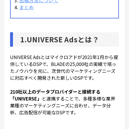
出稿方法について
まとめ
1.UNIVERSE Adsとは？
UNIVERSE Adsとはマイクロアドが2021年1月から提
供しているDSPで、BLADEの25,000社の実績で培っ
たノウハウを元に、次世代のマーケティングニーズ
に対応すべく開発された新しいDSPです。
210社以上のデータプロバイダーと接続する
「UNIVERSE」
と連携することで、多種多様な業界
業種のマーケティングニーズに合わせ、データ分
析、広告配信が可能なDSPです。