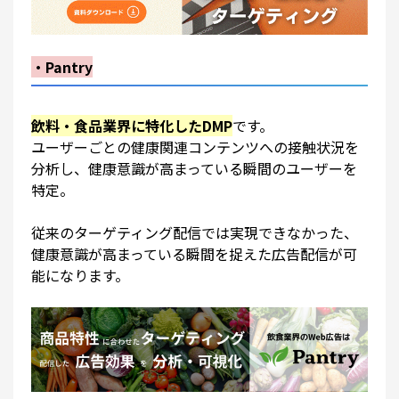
・Pantry
飲料・食品業界に特化したDMP
です。
ユーザーごとの健康関連コンテンツへの接触状況を
分析し、健康意識が高まっている瞬間のユーザーを
特定。
従来のターゲティング配信では実現できなかった、
健康意識が高まっている瞬間を捉えた広告配信が可
能になります。