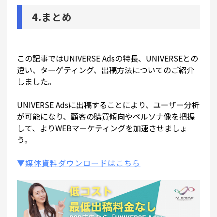
4.まとめ
この記事ではUNIVERSE Adsの特長、UNIVERSEとの
違い、ターゲティング、出稿方法についてのご紹介
しました。
UNIVERSE Adsに出稿することにより、ユーザー分析
が可能になり、顧客の購買傾向やペルソナ像を把握
して、よりWEBマーケティングを加速させましょ
う。
▼
媒
体資料ダウンロードはこちら