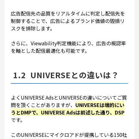
広告配信先の品質をリアルタイムに判定し配信先を
制御することで、広告によるブランド価値の毀損リ
スクを排除します。
さらに、Viewability判定機能により、広告の視認率
を軸とした配信最適化も可能です。
1.2 UNIVERSEとの違いは？
よくUNIVERSE AdsとUNIVERSEの違いについてご質
問を頂くことがありますが、
UNIVERSEは端的にい
うとDMPで、UNIVERSE Adsは前述した通り、DSP
です。
このUNIVERSEにマイクロアドが提携している150社