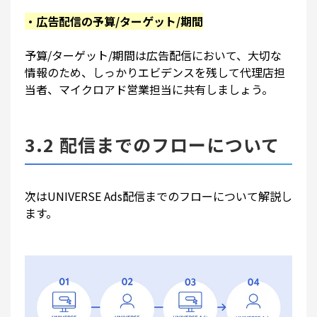
・広告配信の予算/ターゲット/期間
予算/ターゲット/期間は広告配信において、大切な
情報のため、しっかりエビデンスを残して代理店担
当者、マイクロアド営業担当に共有しましょう。
3.2 配信までのフローについて
次はUNIVERSE Ads配信までのフローについて解説し
ます。