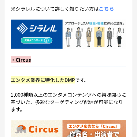
※シラレルについて詳しく知りたい方は
こちら
・Circus
エンタメ業界に特化したDMP
です。
1,000種類以上のエンタメコンテンツへの興味関心に
基づいた、多彩なターゲティング配信が可能になり
ます。