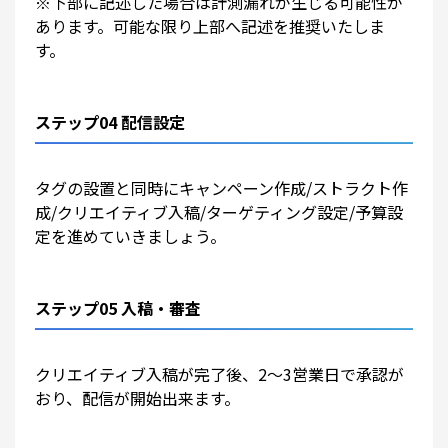
※下部に記述した場合は計測漏れが生じる可能性が
あります。可能な限り上部へ記述を推奨いたしま
す。
ステップ04 配信設定
タグの設置と同時にキャンペーン作成/ストラクト作
成/クリエイティブ入稿/ターゲティング設定/予算設
定を進めていきましょう。
ステップ05 入稿・審査
クリエイティブ入稿が完了後、2～3営業日で承認が
おり、配信が開始出来ます。