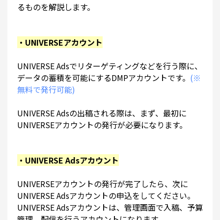
るものを解説します。
・UNIVERSEアカウント
UNIVERSE Adsでリターゲティングなどを行う際に、
データの蓄積を可能にするDMPアカウントです。
(※
無料で発行可能)
UNIVERSE Adsの出稿される際は、まず、最初に
UNIVERSEアカウントの発行が必要になります。
・UNIVERSE Adsアカウント
UNIVERSEアカウントの発行が完了したら、次に
UNIVERSE Adsアカウントの申込をしてください。
UNIVERSE Adsアカウントは、管理画面で入稿、予算
管理、配信を行うアカウントになります。