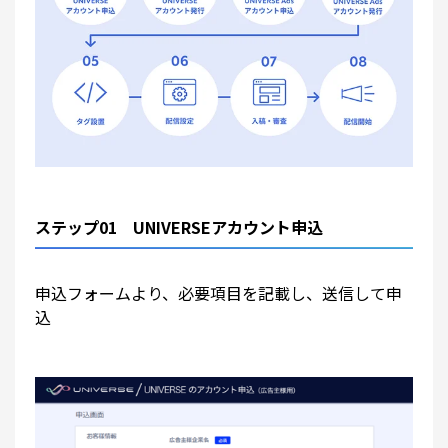
ステップ01 UNIVERSEアカウント申込
申込フォームより、必要項目を記載し、送信して申
込