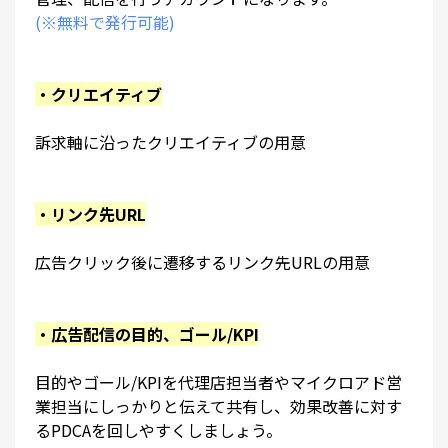
(※無料で発行可能)
・クリエイティブ
訴求軸に沿ったクリエイティブの用意
・リンク先URL
広告クリック後に遷移するリンク先URLの用意
・広告配信の目的、ゴール/KPI
目的やゴール/KPIを代理店担当者やマイクロアド営
業担当にしっかりと伝えて共有し、効果改善に対す
るPDCAを回しやすくしましょう。