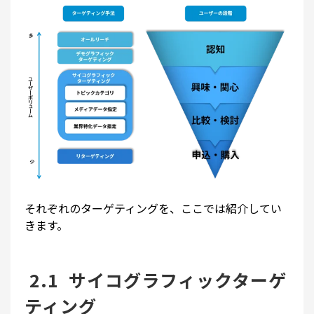
それぞれのターゲティングを、ここでは紹介してい
きます。
2.1 サイコグラフィックターゲ
ティング