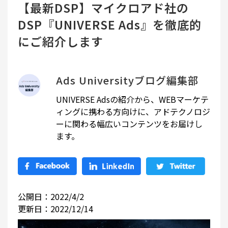
【最新DSP】マイクロアド社の
DSP『UNIVERSE Ads』を徹底的
にご紹介します
Ads Universityブログ編集部
UNIVERSE Adsの紹介から、WEBマーケテ
ィングに携わる方向けに、アドテクノロジ
ーに関わる幅広いコンテンツをお届けし
ます。
公開日：2022/4/2
更新日：2022/12/14