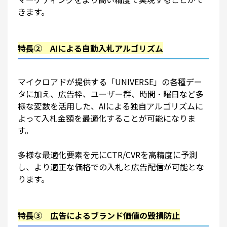
きます。
特長② AIによる自動入札アルゴリズム
マイクロアドが提供する「UNIVERSE」の各種デー
タに加え、広告枠、ユーザー群、時間・曜日など多
様な変数を活用した、AIによる独自アルゴリズムに
よって入札金額を最適化することが可能になりま
す。
多様な最適化要素を元にCTR/CVRを高精度に予測
し、より適正な価格での入札と広告配信が可能とな
ります。
特長③ 広告によるブランド価値の毀損防止