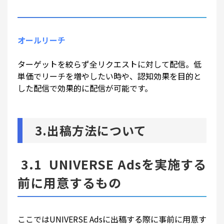
オールリーチ
ターゲットを絞らず全リクエストに対して配信。低
単価でリーチを増やしたい時や、認知効果を目的と
した配信で効果的に配信が可能です。
3.出稿方法について
3.1 UNIVERSE Adsを実施する
前に用意するもの
ここではUNIVERSE Adsに出稿する際に事前に用意す