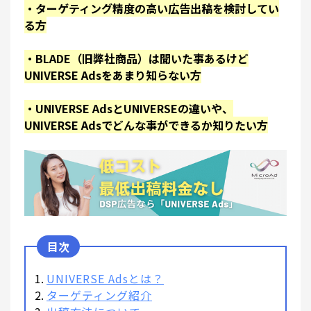
・ターゲティング精度の高い広告出稿を検討してい
る方
・BLADE（旧弊社商品）は聞いた事あるけど
UNIVERSE Adsをあまり知らない方
・UNIVERSE AdsとUNIVERSEの違いや、
UNIVERSE Adsでどんな事ができるか知りたい方
UNIVERSE Adsとは？
ターゲティング紹介