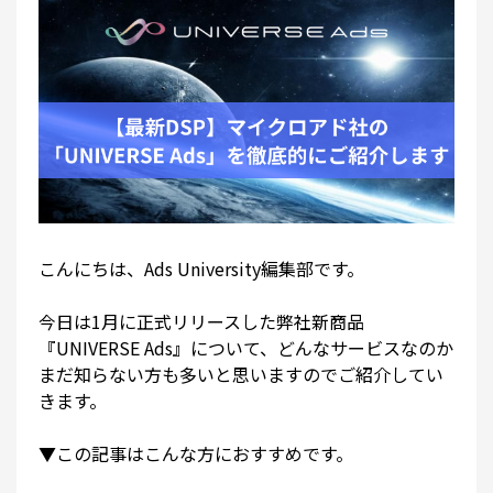
こんにちは、Ads University編集部です。
今日は1月に正式リリースした弊社新商品
『UNIVERSE Ads』について、どんなサービスなのか
まだ知らない方も多いと思いますのでご紹介してい
きます。
▼この記事はこんな方におすすめです。