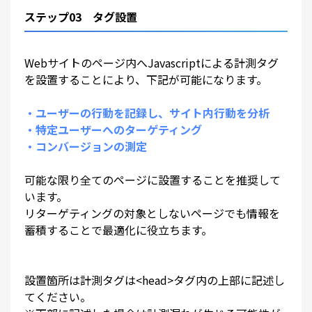
ステップ03 タグ設置
Webサイトのページ内へJavascriptによる計測タグ
を設置することにより、下記が可能になります。
・ユーザーの行動を記録し、サイト内行動を分析
・特定ユーザーへのターゲティング
・コンバージョンの測定
可能な限り全てのページに設置することを推奨して
います。
リターゲティングの対象としないページでも情報を
蓄積することで最適化に役立ちます。
設置箇所は計測タグは<head>タグ内の上部に記述し
てください。