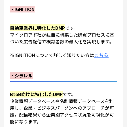
・IGNITION
自動車業界に特化したDMP
です。
マイクロアド社が独自に構築した購買プロセスに基
づいた広告配信で検討者数の最大化を実現します。
※IGNITIONについて詳しく知りたい方は
こちら
・シラレル
BtoB向けに特化したDMP
です。
企業情報データベースや名刺情報データベースを利
用し、企業・ビジネスパーソンへのアプローチが可
能。配信結果から企業別アクセス状況を可視化が可
能になります。