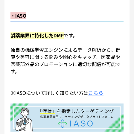
・IASO
製薬業界に特化したDMP
です。
独自の機械学習エンジンによるデータ解析から、健
康や美容に関する悩みや関心をキャッチ。医薬品や
医薬部外品のプロモーションに適切な配信が可能で
す。
※IASOについて詳しく知りたい方は
こちら