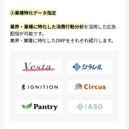
③業種特化データ指定
業界・業種に特化した消費行動分析
を活用した広告
配信が可能です。
業界・業種に特化したDMPをそれぞれ紹介します。