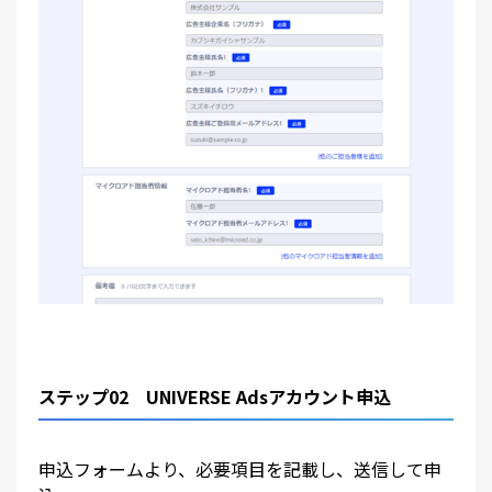
ステップ02 UNIVERSE Adsアカウント申込
申込フォームより、必要項目を記載し、送信して申